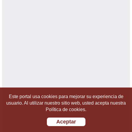
Este portal usa cookies para mejorar su experiencia de
usuario. Al utilizar nuestro sitio web, usted acepta nuestra
Política de cookies.
Aceptar