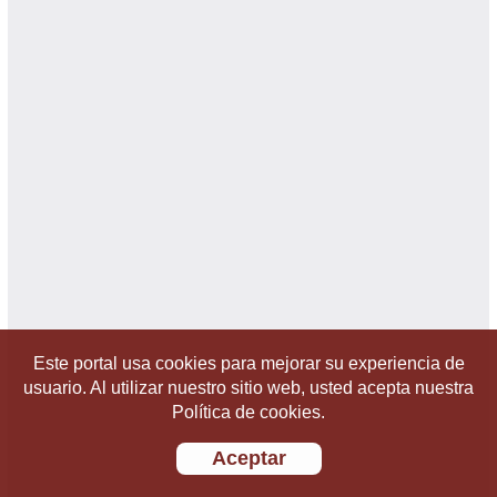
Este portal usa cookies para mejorar su experiencia de
usuario. Al utilizar nuestro sitio web, usted acepta nuestra
Política de cookies.
Aceptar