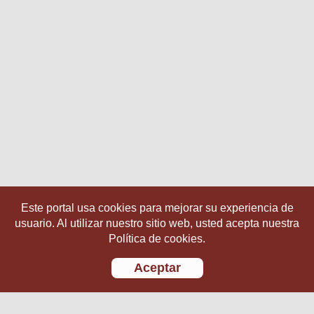
Este portal usa cookies para mejorar su experiencia de
usuario. Al utilizar nuestro sitio web, usted acepta nuestra
Política de cookies.
Aceptar