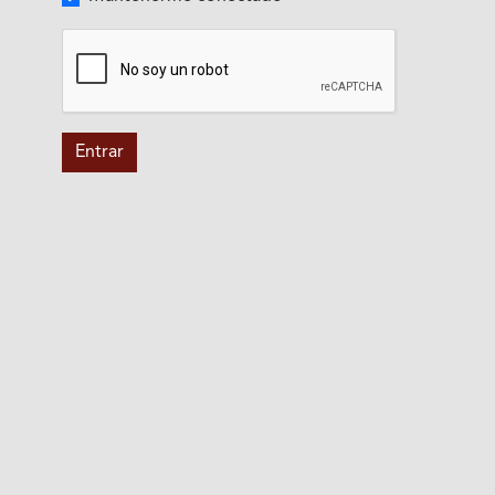
Entrar