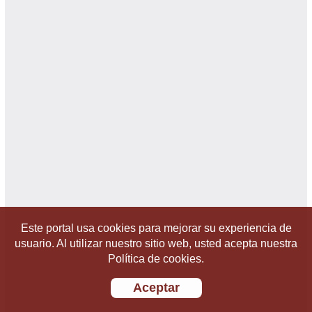
Este portal usa cookies para mejorar su experiencia de
usuario. Al utilizar nuestro sitio web, usted acepta nuestra
Política de cookies.
Aceptar