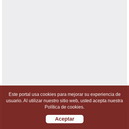
Este portal usa cookies para mejorar su experiencia de
usuario. Al utilizar nuestro sitio web, usted acepta nuestra
Política de cookies.
Aceptar