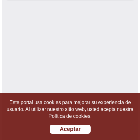
Este portal usa cookies para mejorar su experiencia de
usuario. Al utilizar nuestro sitio web, usted acepta nuestra
Política de cookies.
Aceptar