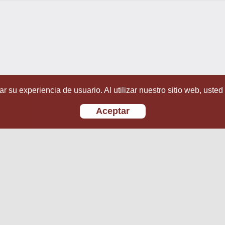
r su experiencia de usuario. Al utilizar nuestro sitio web, usted
Aceptar