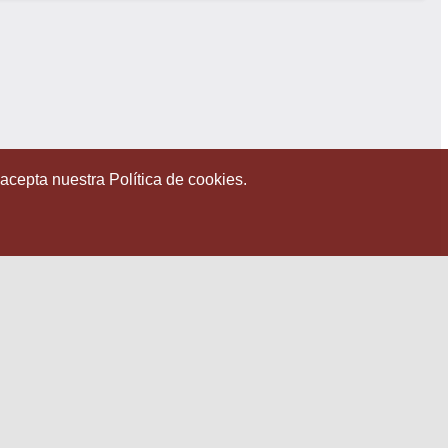
 acepta nuestra Política de cookies.