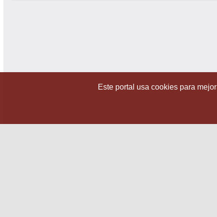
Este portal usa cookies para mejora