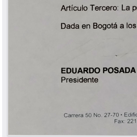
Yarumadas Programa Radial