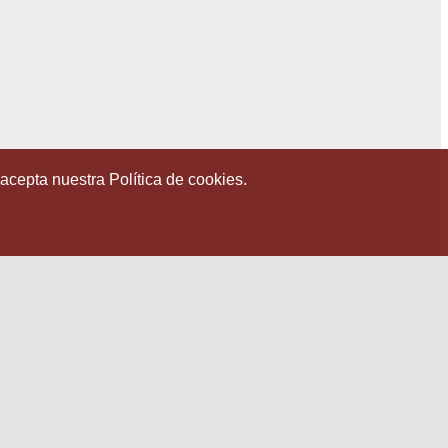
 acepta nuestra Política de cookies.