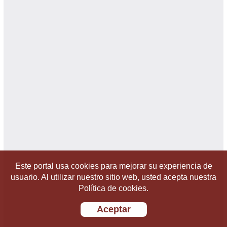
Este portal usa cookies para mejorar su experiencia de
usuario. Al utilizar nuestro sitio web, usted acepta nuestra
Política de cookies.
Aceptar