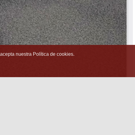
 acepta nuestra Política de cookies.