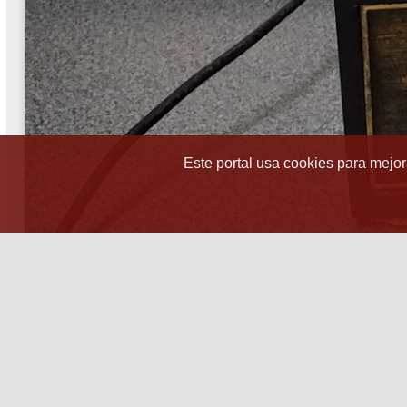
Este portal usa cookies para mejora