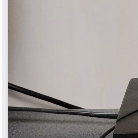
Yarumadas Programa Radial