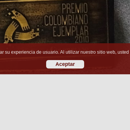
r su experiencia de usuario. Al utilizar nuestro sitio web, usted
Aceptar