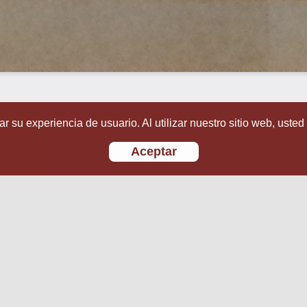
r su experiencia de usuario. Al utilizar nuestro sitio web, usted
Aceptar