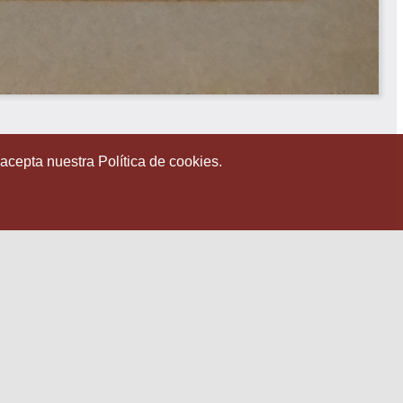
 acepta nuestra Política de cookies.