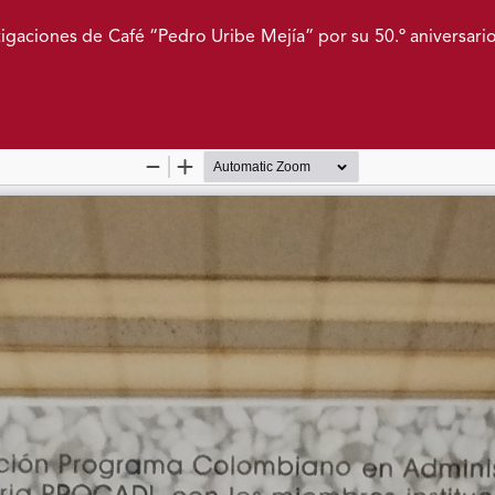
gaciones de Café “Pedro Uribe Mejía” por su 50.º aniversario