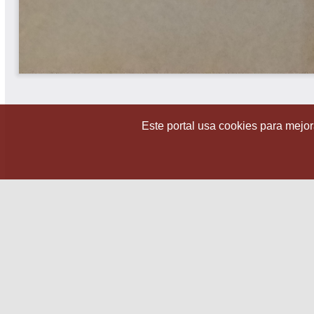
Este portal usa cookies para mejora