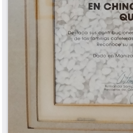
Yarumadas Programa Radial