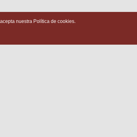
 acepta nuestra Política de cookies.