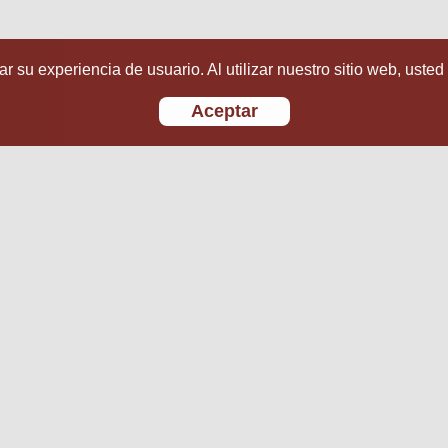
r su experiencia de usuario. Al utilizar nuestro sitio web, usted
Aceptar