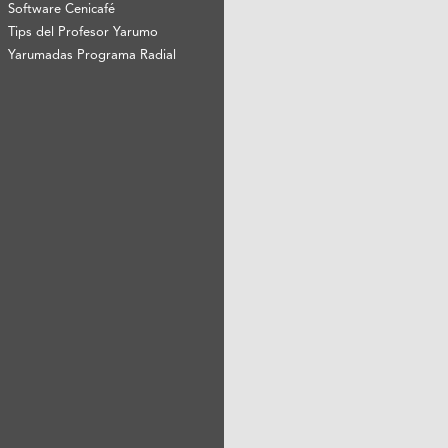
Software Cenicafé
Tips del Profesor Yarumo
Yarumadas Programa Radial