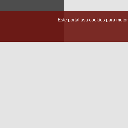
Este portal usa cookies para mejora