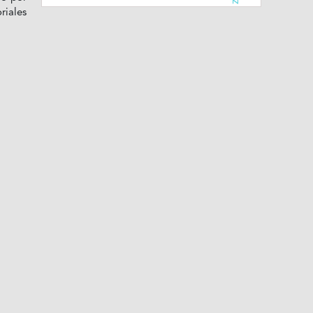
riales