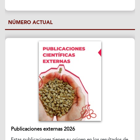
NÚMERO ACTUAL
Publicaciones externas 2026
Estas publicaciones tienen su origen en los resultados de