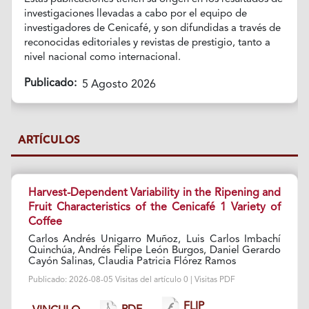
investigaciones llevadas a cabo por el equipo de
investigadores de Cenicafé, y son difundidas a través de
reconocidas editoriales y revistas de prestigio, tanto a
nivel nacional como internacional.
Publicado:
5 Agosto 2026
ARTÍCULOS
Harvest-Dependent Variability in the Ripening and
Fruit Characteristics of the Cenicafé 1 Variety of
Coffee
Carlos Andrés Unigarro Muñoz, Luis Carlos Imbachí
Quinchúa, Andrés Felipe León Burgos, Daniel Gerardo
Cayón Salinas, Claudia Patricia Flórez Ramos
Publicado: 2026-08-05 Visitas del artículo 0 | Visitas PDF
FLIP