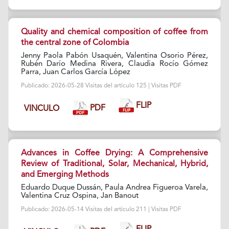
Quality and chemical composition of coffee from
the central zone of Colombia
Jenny Paola Pabón Usaquén, Valentina Osorio Pérez,
Rubén Darío Medina Rivera, Claudia Rocío Gómez
Parra, Juan Carlos García López
Publicado: 2026-05-28 Visitas del artículo 125 | Visitas PDF
FLIP
PDF
VINCULO
Advances in Coffee Drying: A Comprehensive
Review of Traditional, Solar, Mechanical, Hybrid,
and Emerging Methods
Eduardo Duque Dussán, Paula Andrea Figueroa Varela,
Valentina Cruz Ospina, Jan Banout
Publicado: 2026-05-14 Visitas del artículo 211 | Visitas PDF