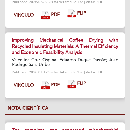
Publicado: 2026-02-02 Visitas del artículo 136 | Visitas PDF
FLIP
PDF
VINCULO
Improving Mechanical Coffee Drying with
Recycled Insulating Materials: A Thermal Efficiency
and Economic Feasibility Analysis
Valentina Cruz Ospina; Eduardo Duque Dussán; Juan
Rodrigo Sanz Uribe
Publicado: 2026-01-19 Visitas del artículo 156 | Visitas PDF
FLIP
PDF
VINCULO
NOTA CIENTÍFICA