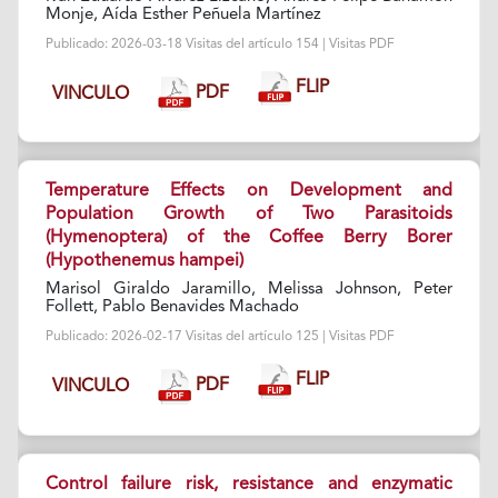
Monje, Aída Esther Peñuela Martínez
Publicado: 2026-03-18 Visitas del artículo 154 | Visitas PDF
FLIP
PDF
VINCULO
Temperature Effects on Development and
Population Growth of Two Parasitoids
(Hymenoptera) of the Coffee Berry Borer
(Hypothenemus hampei)
Marisol Giraldo Jaramillo, Melissa Johnson, Peter
Follett, Pablo Benavides Machado
Publicado: 2026-02-17 Visitas del artículo 125 | Visitas PDF
FLIP
PDF
VINCULO
Control failure risk, resistance and enzymatic