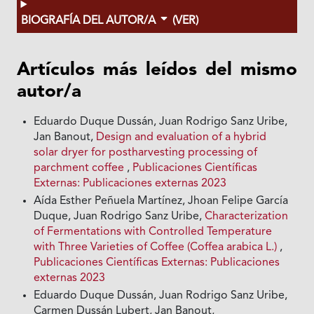
BIOGRAFÍA DEL AUTOR/A
(VER)
Artículos más leídos del mismo
autor/a
Eduardo Duque Dussán, Juan Rodrigo Sanz Uribe,
Jan Banout,
Design and evaluation of a hybrid
solar dryer for postharvesting processing of
parchment coffee
,
Publicaciones Científicas
Externas: Publicaciones externas 2023
Aída Esther Peñuela Martínez, Jhoan Felipe García
Duque, Juan Rodrigo Sanz Uribe,
Characterization
of Fermentations with Controlled Temperature
with Three Varieties of Coffee (Coffea arabica L.)
,
Publicaciones Científicas Externas: Publicaciones
externas 2023
Eduardo Duque Dussán, Juan Rodrigo Sanz Uribe,
Carmen Dussán Lubert, Jan Banout,