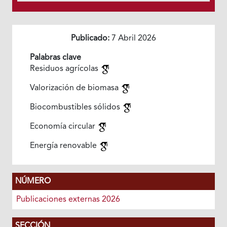
Publicado:
7 Abril 2026
Palabras clave
Residuos agrícolas
Valorización de biomasa
Biocombustibles sólidos
Economía circular
Energía renovable
NÚMERO
Publicaciones externas 2026
SECCIÓN