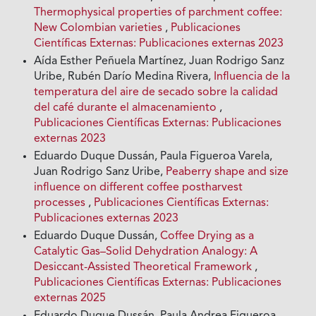
Thermophysical properties of parchment coffee:
New Colombian varieties
,
Publicaciones
Científicas Externas: Publicaciones externas 2023
Aída Esther Peñuela Martínez, Juan Rodrigo Sanz
Uribe, Rubén Darío Medina Rivera,
Influencia de la
temperatura del aire de secado sobre la calidad
del café durante el almacenamiento
,
Publicaciones Científicas Externas: Publicaciones
externas 2023
Eduardo Duque Dussán, Paula Figueroa Varela,
Juan Rodrigo Sanz Uribe,
Peaberry shape and size
influence on different coffee postharvest
processes
,
Publicaciones Científicas Externas:
Publicaciones externas 2023
Eduardo Duque Dussán,
Coffee Drying as a
Catalytic Gas–Solid Dehydration Analogy: A
Desiccant-Assisted Theoretical Framework
,
Publicaciones Científicas Externas: Publicaciones
externas 2025