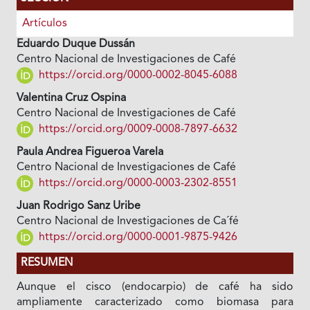
Artículos
Eduardo Duque Dussán
Centro Nacional de Investigaciones de Café
https://orcid.org/0000-0002-8045-6088
Valentina Cruz Ospina
Centro Nacional de Investigaciones de Café
https://orcid.org/0009-0008-7897-6632
Paula Andrea Figueroa Varela
Centro Nacional de Investigaciones de Café
https://orcid.org/0000-0003-2302-8551
Juan Rodrigo Sanz Uribe
Centro Nacional de Investigaciones de Ca´fé
https://orcid.org/0000-0001-9875-9426
RESUMEN
Aunque el cisco (endocarpio) de café ha sido
ampliamente caracterizado como biomasa para