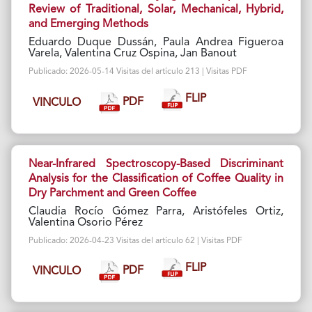
Review of Traditional, Solar, Mechanical, Hybrid,
and Emerging Methods
Eduardo Duque Dussán, Paula Andrea Figueroa
Varela, Valentina Cruz Ospina, Jan Banout
Publicado: 2026-05-14 Visitas del artículo 213 | Visitas PDF
FLIP
PDF
VINCULO
Near-Infrared Spectroscopy-Based Discriminant
Analysis for the Classification of Coffee Quality in
Dry Parchment and Green Coffee
Claudia Rocío Gómez Parra, Aristófeles Ortiz,
Valentina Osorio Pérez
Publicado: 2026-04-23 Visitas del artículo 62 | Visitas PDF
FLIP
PDF
VINCULO