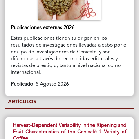
Publicaciones externas 2026
Estas publicaciones tienen su origen en los
resultados de investigaciones llevadas a cabo por el
equipo de investigadores de Cenicafé, y son
difundidas a través de reconocidas editoriales y
revistas de prestigio, tanto a nivel nacional como
internacional.
Publicado:
5 Agosto 2026
ARTÍCULOS
Harvest-Dependent Variability in the Ripening and
Fruit Characteristics of the Cenicafé 1 Variety of
Coffee