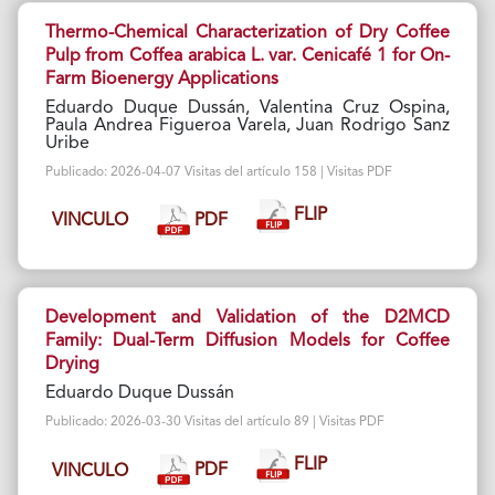
Thermo-Chemical Characterization of Dry Coffee
Pulp from Coffea arabica L. var. Cenicafé 1 for On-
Farm Bioenergy Applications
Eduardo Duque Dussán, Valentina Cruz Ospina,
Paula Andrea Figueroa Varela, Juan Rodrigo Sanz
Uribe
Publicado: 2026-04-07 Visitas del artículo 158 | Visitas PDF
FLIP
PDF
VINCULO
Development and Validation of the D2MCD
Family: Dual-Term Diffusion Models for Coffee
Drying
Eduardo Duque Dussán
Publicado: 2026-03-30 Visitas del artículo 89 | Visitas PDF
FLIP
PDF
VINCULO