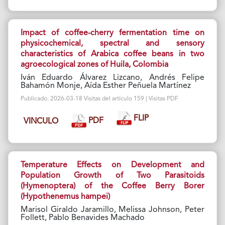
Impact of coffee-cherry fermentation time on
physicochemical, spectral and sensory
characteristics of Arabica coffee beans in two
agroecological zones of Huila, Colombia
Iván Eduardo Álvarez Lizcano, Andrés Felipe
Bahamón Monje, Aída Esther Peñuela Martínez
Publicado: 2026-03-18 Visitas del artículo 159 | Visitas PDF
FLIP
PDF
VINCULO
Temperature Effects on Development and
Population Growth of Two Parasitoids
(Hymenoptera) of the Coffee Berry Borer
(Hypothenemus hampei)
Marisol Giraldo Jaramillo, Melissa Johnson, Peter
Follett, Pablo Benavides Machado