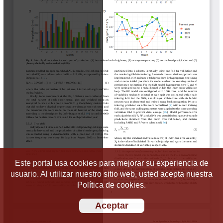
Este portal usa cookies para mejorar su experiencia de
usuario. Al utilizar nuestro sitio web, usted acepta nuestra
Política de cookies.
Aceptar