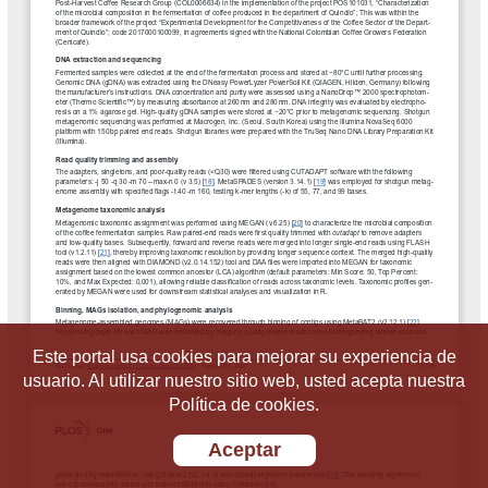
Este portal usa cookies para mejorar su experiencia de
usuario. Al utilizar nuestro sitio web, usted acepta nuestra
Política de cookies.
Aceptar