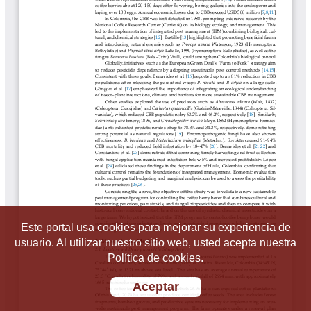
Este portal usa cookies para mejorar su experiencia de
usuario. Al utilizar nuestro sitio web, usted acepta nuestra
Política de cookies.
Aceptar