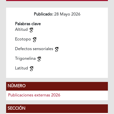
Publicado:
28 Mayo 2026
Palabras clave
Altitud
Ecotopo
Defectos sensoriales
Trigonelina
Latitud
NÚMERO
Publicaciones externas 2026
SECCIÓN