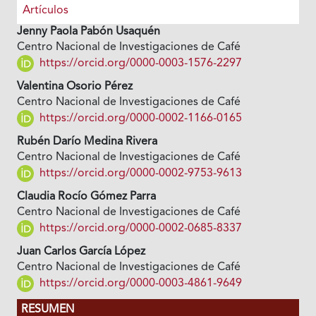
Artículos
Jenny Paola Pabón Usaquén
Centro Nacional de Investigaciones de Café
https://orcid.org/0000-0003-1576-2297
Valentina Osorio Pérez
Centro Nacional de Investigaciones de Café
https://orcid.org/0000-0002-1166-0165
Rubén Darío Medina Rivera
Centro Nacional de Investigaciones de Café
https://orcid.org/0000-0002-9753-9613
Claudia Rocío Gómez Parra
Centro Nacional de Investigaciones de Café
https://orcid.org/0000-0002-0685-8337
Juan Carlos García López
Centro Nacional de Investigaciones de Café
https://orcid.org/0000-0003-4861-9649
RESUMEN