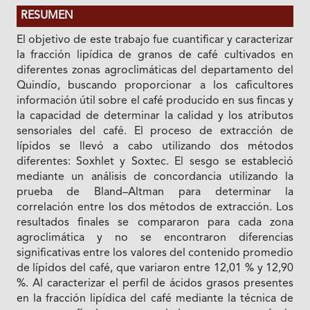
RESUMEN
El objetivo de este trabajo fue cuantificar y caracterizar
la fracción lipídica de granos de café cultivados en
diferentes zonas agroclimáticas del departamento del
Quindío, buscando proporcionar a los caficultores
información útil sobre el café producido en sus fincas y
la capacidad de determinar la calidad y los atributos
sensoriales del café. El proceso de extracción de
lípidos se llevó a cabo utilizando dos métodos
diferentes: Soxhlet y Soxtec. El sesgo se estableció
mediante un análisis de concordancia utilizando la
prueba de Bland–Altman para determinar la
correlación entre los dos métodos de extracción. Los
resultados finales se compararon para cada zona
agroclimática y no se encontraron diferencias
significativas entre los valores del contenido promedio
de lípidos del café, que variaron entre 12,01 % y 12,90
%. Al caracterizar el perfil de ácidos grasos presentes
en la fracción lipídica del café mediante la técnica de