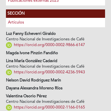
Publicaciones externas 2023
SECCIÓN
Artículos
Luz Fanny Echeverri Giraldo
Centro Nacional de Investigaciones de Café
https://orcid.org/0000-0002-9866-6147
Magda Ivone Pinzón Fandiño
Lina María González Cadavid
Centro Nacional de Investigaciones de Café
https://orcid.org/0000-0002-4236-5943
Nelson David Rodriguez Marín
Dayana Alexandra Moreno Ríos
Valentina Osorio Pérez
Centro Nacional de Investigaciones de Café
https://orcid.org/0000-0002-1166-0165