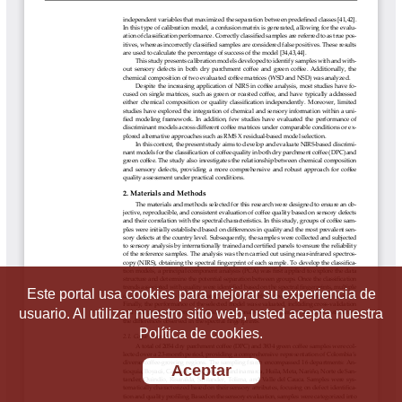
Este portal usa cookies para mejorar su experiencia de
usuario. Al utilizar nuestro sitio web, usted acepta nuestra
Política de cookies.
Aceptar