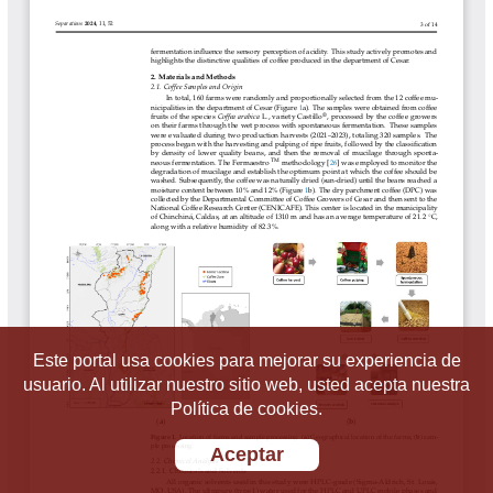
Este portal usa cookies para mejorar su experiencia de
usuario. Al utilizar nuestro sitio web, usted acepta nuestra
Política de cookies.
Aceptar