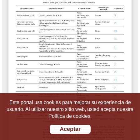
Este portal usa cookies para mejorar su experiencia de
usuario. Al utilizar nuestro sitio web, usted acepta nuestra
Política de cookies.
Aceptar