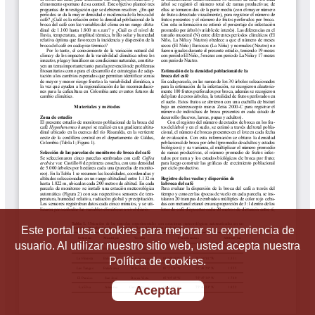
Este portal usa cookies para mejorar su experiencia de
usuario. Al utilizar nuestro sitio web, usted acepta nuestra
Política de cookies.
Aceptar