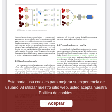
Este portal usa cookies para mejorar su experiencia de
usuario. Al utilizar nuestro sitio web, usted acepta nuestra
Política de cookies.
Aceptar