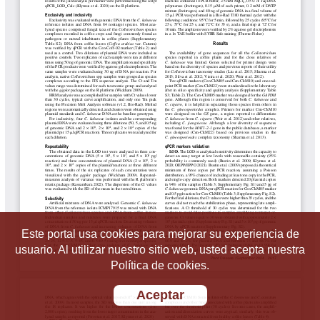
Este portal usa cookies para mejorar su experiencia de
usuario. Al utilizar nuestro sitio web, usted acepta nuestra
Política de cookies.
Aceptar