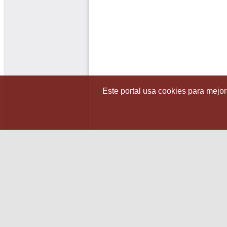
Este portal usa cookies para mejora