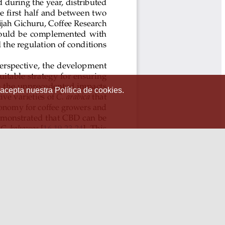
 acepta nuestra Política de cookies.