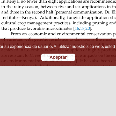
r su experiencia de usuario. Al utilizar nuestro sitio web, usted
Aceptar