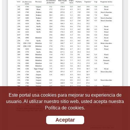
Este portal usa cookies para mejorar su experiencia de
usuario. Al utilizar nuestro sitio web, usted acepta nuestra
Política de cookies.
Aceptar