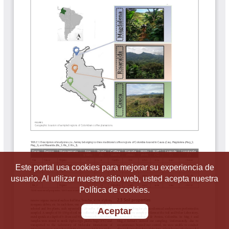
Este portal usa cookies para mejorar su experiencia de
usuario. Al utilizar nuestro sitio web, usted acepta nuestra
Política de cookies.
Aceptar