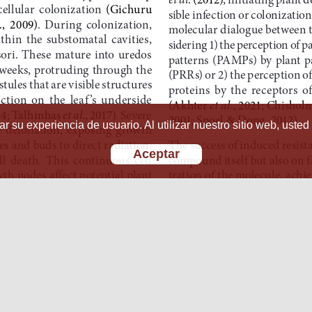
r su experiencia de usuario. Al utilizar nuestro sitio web, usted
Aceptar