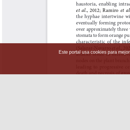
Este portal usa cookies para mejora