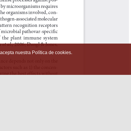
 acepta nuestra Política de cookies.