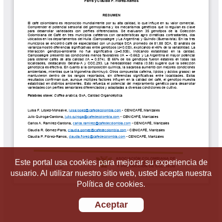
Este portal usa cookies para mejorar su experiencia de
usuario. Al utilizar nuestro sitio web, usted acepta nuestra
Política de cookies.
Aceptar