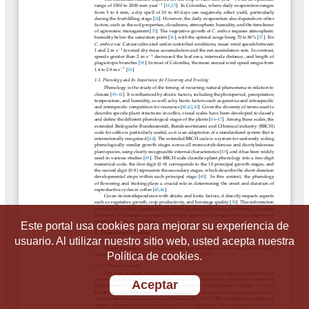
Este portal usa cookies para mejorar su experiencia de
usuario. Al utilizar nuestro sitio web, usted acepta nuestra
Política de cookies.
Aceptar