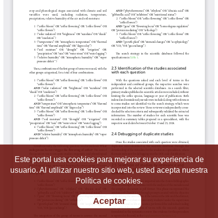
Este portal usa cookies para mejorar su experiencia de
usuario. Al utilizar nuestro sitio web, usted acepta nuestra
Política de cookies.
Aceptar