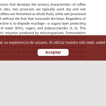
r su experiencia de usuario. Al utilizar nuestro sitio web, usted
Aceptar