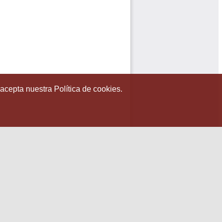
 acepta nuestra Política de cookies.