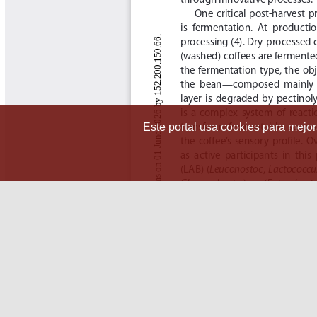
Este portal usa cookies para mejora