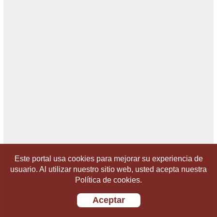
Este portal usa cookies para mejorar su experiencia de
usuario. Al utilizar nuestro sitio web, usted acepta nuestra
Política de cookies.
Aceptar