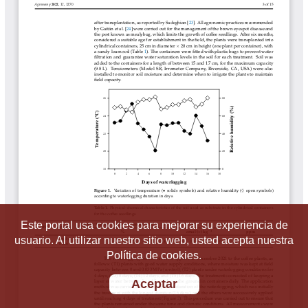
Este portal usa cookies para mejorar su experiencia de
usuario. Al utilizar nuestro sitio web, usted acepta nuestra
Política de cookies.
Aceptar