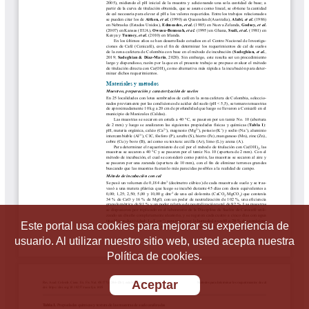
Este portal usa cookies para mejorar su experiencia de
usuario. Al utilizar nuestro sitio web, usted acepta nuestra
Política de cookies.
Aceptar