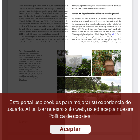
Este portal usa cookies para mejorar su experiencia de
usuario. Al utilizar nuestro sitio web, usted acepta nuestra
Política de cookies.
Aceptar