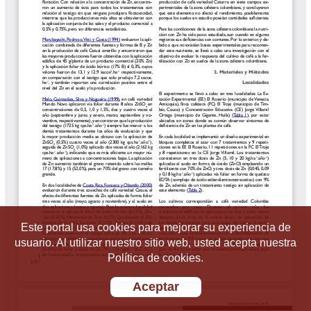
Este portal usa cookies para mejorar su experiencia de
usuario. Al utilizar nuestro sitio web, usted acepta nuestra
Política de cookies.
Aceptar