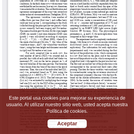
Este portal usa cookies para mejorar su experiencia de
usuario. Al utilizar nuestro sitio web, usted acepta nuestra
Política de cookies.
Aceptar