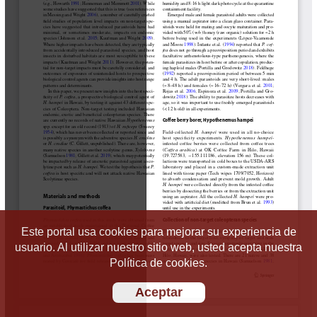
Este portal usa cookies para mejorar su experiencia de
usuario. Al utilizar nuestro sitio web, usted acepta nuestra
Política de cookies.
Aceptar