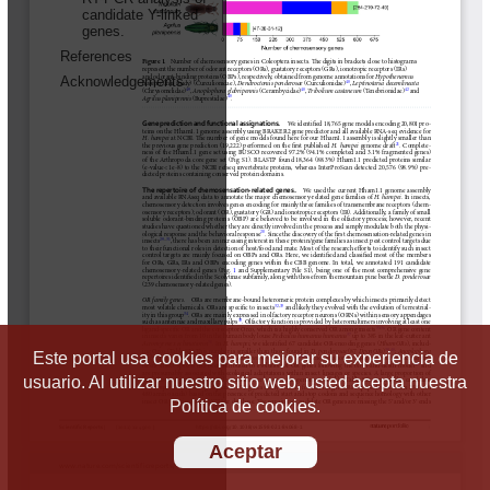
Este portal usa cookies para mejorar su experiencia de
usuario. Al utilizar nuestro sitio web, usted acepta nuestra
Política de cookies.
Aceptar