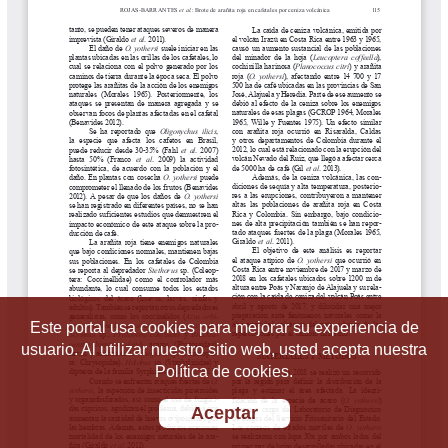
Este portal usa cookies para mejorar su experiencia de
usuario. Al utilizar nuestro sitio web, usted acepta nuestra
Política de cookies.
Aceptar