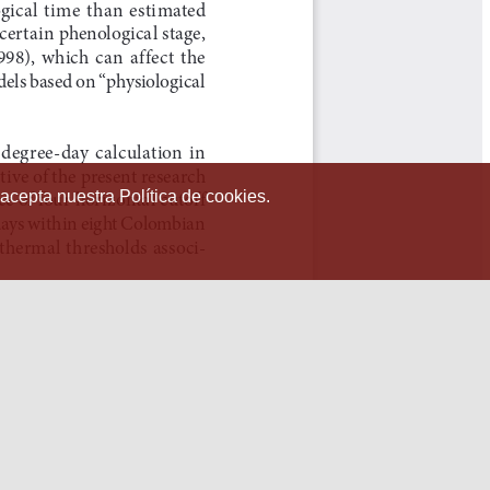
 acepta nuestra Política de cookies.