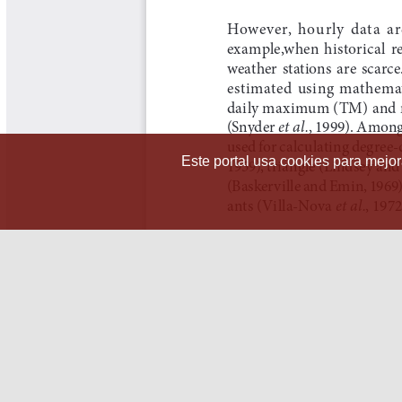
Este portal usa cookies para mejora