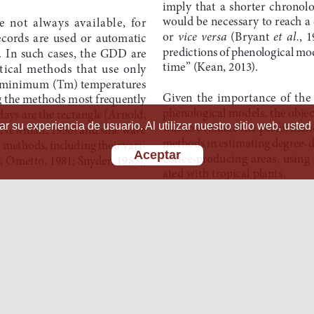
r su experiencia de usuario. Al utilizar nuestro sitio web, usted
Aceptar