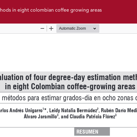
thods in eight colombian coffee growing areas