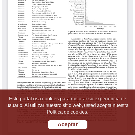
Este portal usa cookies para mejorar su experiencia de
usuario. Al utilizar nuestro sitio web, usted acepta nuestra
Política de cookies.
Aceptar