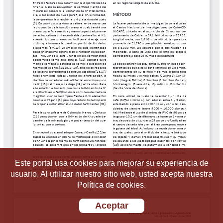
Este portal usa cookies para mejorar su experiencia de
usuario. Al utilizar nuestro sitio web, usted acepta nuestra
Política de cookies.
Aceptar