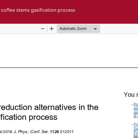
e coffee stems gasification process