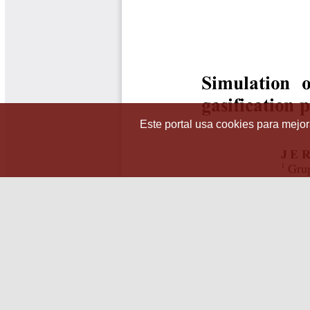
Este portal usa cookies para mejora