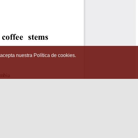
 acepta nuestra Política de cookies.