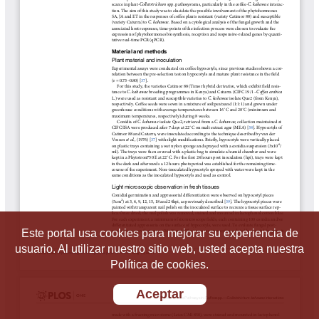
Este portal usa cookies para mejorar su experiencia de
usuario. Al utilizar nuestro sitio web, usted acepta nuestra
Política de cookies.
Aceptar