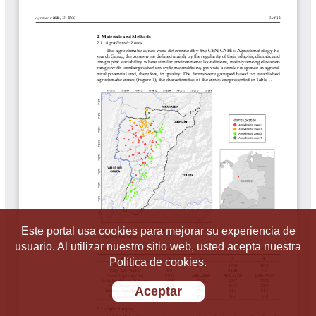
Este portal usa cookies para mejorar su experiencia de
usuario. Al utilizar nuestro sitio web, usted acepta nuestra
Política de cookies.
Aceptar