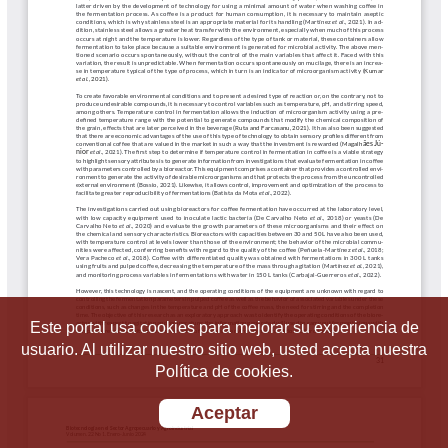
Este portal usa cookies para mejorar su experiencia de
usuario. Al utilizar nuestro sitio web, usted acepta nuestra
Política de cookies.
Aceptar